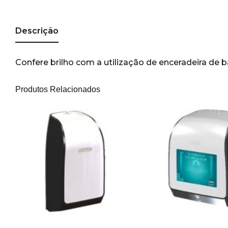
Descrição
Confere brilho com a utilização de enceradeira de b
Produtos Relacionados