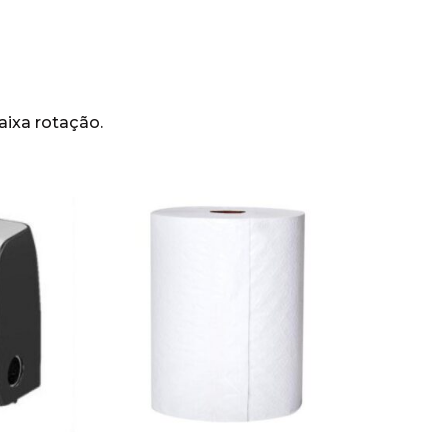
aixa rotação.