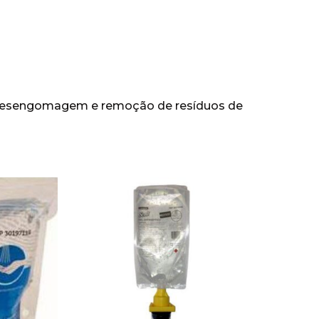
, desengomagem e remoção de resíduos de