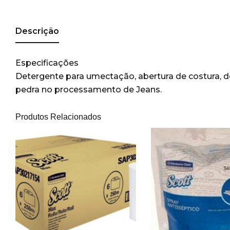
Descrição
Especificações
Detergente para umectação, abertura de costura
pedra no processamento de Jeans.
Produtos Relacionados