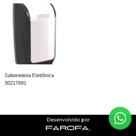
Saboneteira Eletrônica
30217691
Desenvolvido por