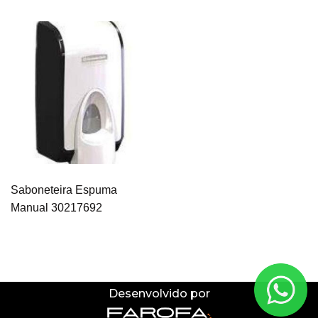
Saboneteira Espuma
Manual 30217692
Desenvolvido por