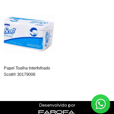
Papel Toalha Interfolhado
Scott® 30179006
Desenvolvido por